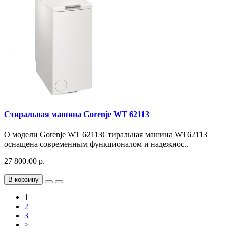
Стиральная машина Gorenje WT 62113
О модели Gorenje WT 62113Стиральная машина WT62113
оснащена современным функционалом и надежнос..
27 800.00 р.
В корзину
1
2
3
>