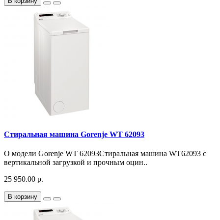
В корзину
Стиральная машина Gorenje WT 62093
О модели Gorenje WT 62093Стиральная машина WT62093 с
вертикальной загрузкой и прочным оцин..
25 950.00 р.
В корзину