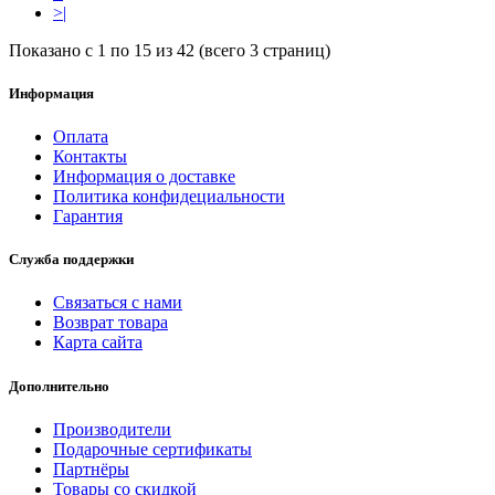
>|
Показано с 1 по 15 из 42 (всего 3 страниц)
Информация
Оплата
Контакты
Информация о доставке
Политика конфидециальности
Гарантия
Служба поддержки
Связаться с нами
Возврат товара
Карта сайта
Дополнительно
Производители
Подарочные сертификаты
Партнёры
Товары со скидкой