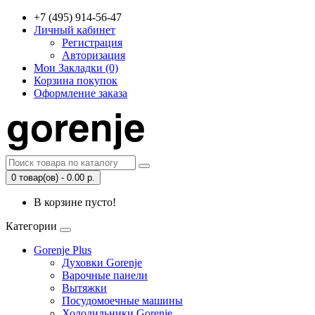
+7 (495) 914-56-47
Личный кабинет
Регистрация
Авторизация
Мои Закладки (0)
Корзина покупок
Оформление заказа
0 товар(ов) - 0.00 р.
В корзине пусто!
Категории
Gorenje Plus
Духовки Gorenje
Варочные панели
Вытяжки
Посудомоечные машины
Холодильники Gorenje