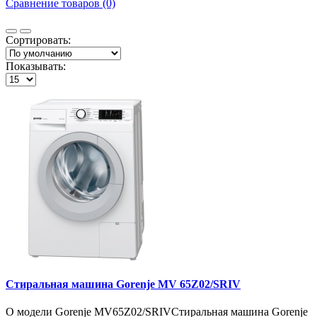
Сравнение товаров (0)
Сортировать:
Показывать:
Cтиральная машина Gorenje MV 65Z02/SRIV
О модели Gorenje MV65Z02/SRIVCтиральная машина Gorenje