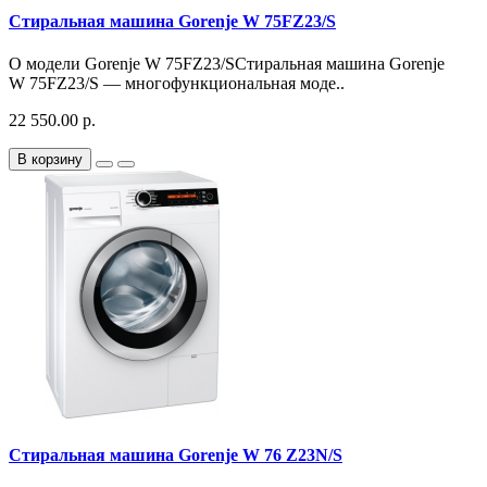
Стиральная машина Gorenje W 75FZ23/S
О модели Gorenje W 75FZ23/SСтиральная машина Gorenje
W 75FZ23/S — многофункциональная моде..
22 550.00 р.
В корзину
Стиральная машина Gorenje W 76 Z23N/S