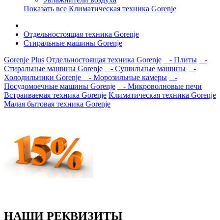
Показать все Климатическая техника Gorenje
Отдельностоящая техника Gorenje
Стиральные машины Gorenje
Gorenje Plus
Отдельностоящая техника Gorenje
- Плиты
-
Стиральные машины Gorenje
- Сушильные машины
-
Холодильники Gorenje
- Морозильные камеры
-
Посудомоечные машины Gorenje
- Микроволновые печи
Встраиваемая техника Gorenje
Климатическая техника Gorenje
Малая бытовая техника Gorenje
НАШИ РЕКВИЗИТЫ