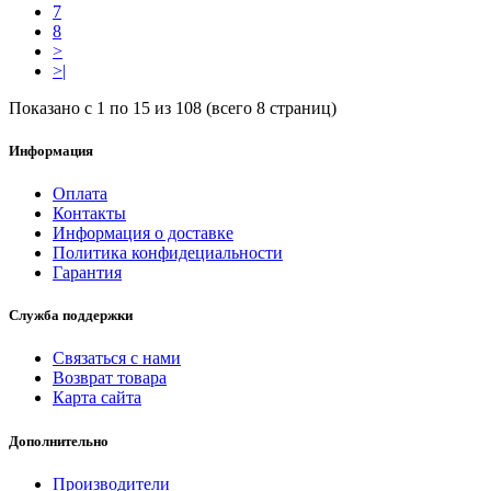
7
8
>
>|
Показано с 1 по 15 из 108 (всего 8 страниц)
Информация
Оплата
Контакты
Информация о доставке
Политика конфидециальности
Гарантия
Служба поддержки
Связаться с нами
Возврат товара
Карта сайта
Дополнительно
Производители