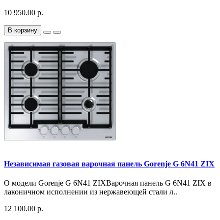
10 950.00 р.
В корзину
Независимая газовая варочная панель Gorenje G 6N41 ZIX
О модели Gorenje G 6N41 ZIXВарочная панель G 6N41 ZIX в
лаконичном исполнении из нержавеющей стали л..
12 100.00 р.