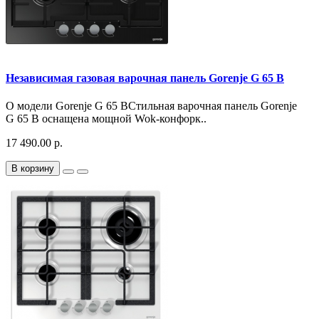
Независимая газовая варочная панель Gorenje G 65 B
О модели Gorenje G 65 BСтильная варочная панель Gorenje
G 65 B оснащена мощной Wok-конфорк..
17 490.00 р.
В корзину