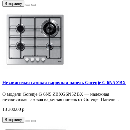
В корзину
Независимая газовая варочная панель Gorenje G 6N5 ZBX
О модели Gorenje G 6N5 ZBXG6N5ZBX — надежная
независимая газовая варочная панель от Gorenje. Панель ..
13 300.00 р.
В корзину