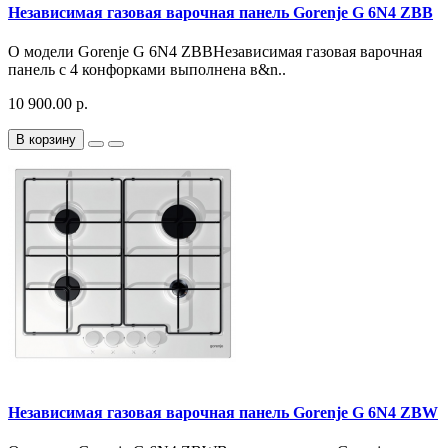
Независимая газовая варочная панель Gorenje G 6N4 ZBB
О модели Gorenje G 6N4 ZBBНезависимая газовая варочная
панель с 4 конфорками выполнена в&n..
10 900.00 р.
В корзину
Независимая газовая варочная панель Gorenje G 6N4 ZBW