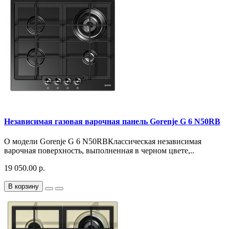
Независимая газовая варочная панель Gorenje G 6 N50RB
О модели Gorenje G 6 N50RBКлассическая независимая
варочная поверхность, выполненная в черном цвете,..
19 050.00 р.
В корзину