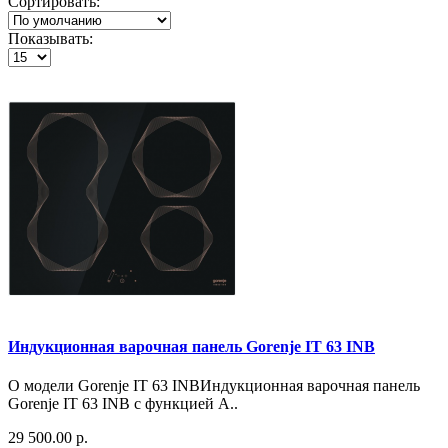
Сортировать:
Показывать:
Индукционная варочная панель Gorenje IT 63 INB
О модели Gorenje IT 63 INBИндукционная варочная панель
Gorenje IT 63 INB с функцией A..
29 500.00 р.