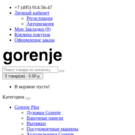
+7 (495) 914-56-47
Личный кабинет
Регистрация
Авторизация
Мои Закладки (0)
Корзина покупок
Оформление заказа
0 товар(ов) - 0.00 р.
В корзине пусто!
Категории
Gorenje Plus
Духовки Gorenje
Варочные панели
Вытяжки
Посудомоечные машины
Холодильники Gorenje